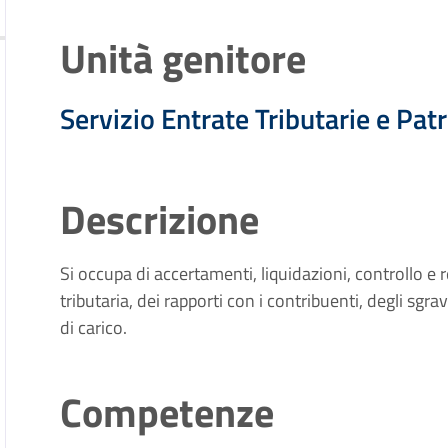
Unità genitore
Servizio Entrate Tributarie e Pat
Descrizione
Si occupa di accertamenti, liquidazioni, controllo e 
tributaria, dei rapporti con i contribuenti, degli sgrav
di carico.
Competenze