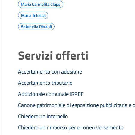
Maria Carmelita Claps
Maria Telesca
Antonella Rinaldi
Servizi offerti
Accertamento con adesione
Accertamento tributario
Addizionale comunale IRPEF
Canone patrimoniale di esposizione pubblicitaria e 
Chiedere un interpello
Chiedere un rimborso per erroneo versamento