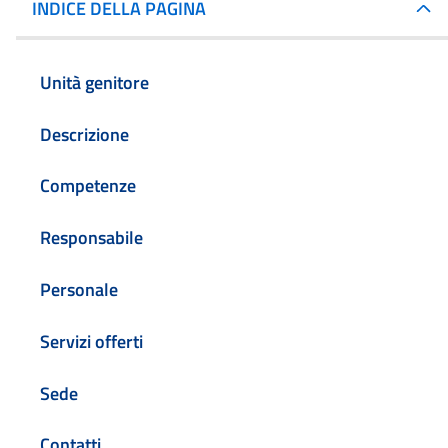
INDICE DELLA PAGINA
Unità genitore
Descrizione
Competenze
Responsabile
Personale
Servizi offerti
Sede
Contatti