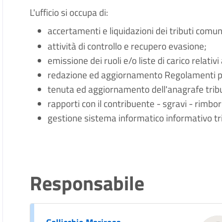
L'ufficio si occupa di:
accertamenti e liquidazioni dei tributi comun
attività di controllo e recupero evasione;
emissione dei ruoli e/o liste di carico relati
redazione ed aggiornamento Regolamenti per
tenuta ed aggiornamento dell'anagrafe tribu
rapporti con il contribuente - sgravi - rimbor
gestione sistema informatico informativo tr
Responsabile