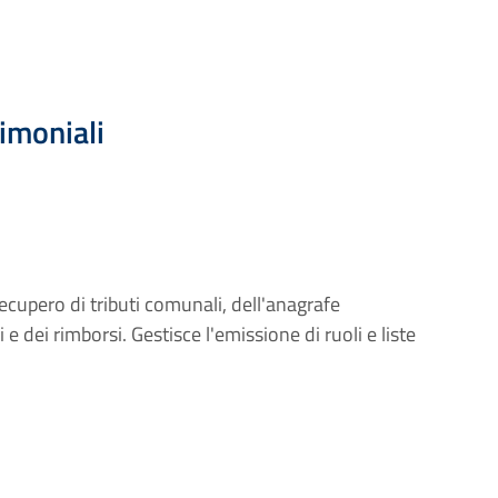
rimoniali
recupero di tributi comunali, dell'anagrafe
i e dei rimborsi. Gestisce l'emissione di ruoli e liste