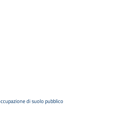
occupazione di suolo pubblico