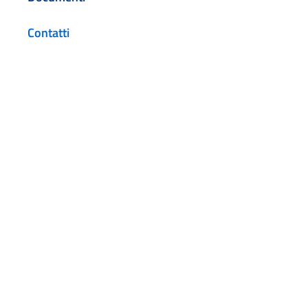
Contatti