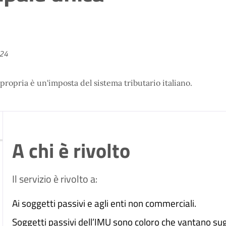
024
ropria è un'imposta del sistema tributario italiano.
A chi è rivolto
Il servizio è rivolto a:
Ai soggetti passivi e agli enti non commerciali.
Soggetti passivi dell’IMU sono coloro che vantano sugli