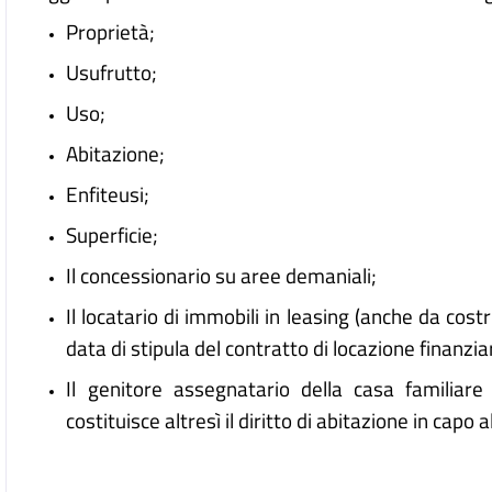
Proprietà;
Usufrutto;
Uso;
Abitazione;
Enfiteusi;
Superficie;
Il concessionario su aree demaniali;
Il locatario di immobili in leasing (anche da cost
data di stipula del contratto di locazione finanzia
Il genitore assegnatario della casa familiar
costituisce altresì il diritto di abitazione in capo a