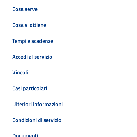
Cosa serve
Cosa si ottiene
Tempi e scadenze
Accedi al servizio
Vincoli
Casi particolari
Ulteriori informazioni
Condizioni di servizio
Documenti