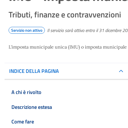
Tributi, finanze e contravvenzioni
Il servizio sarà attivo entro il 31 dicembre 2
Servizio non attivo
L'imposta municipale unica (IMU) o imposta municipale p
INDICE DELLA PAGINA
A chi è rivolto
Descrizione estesa
Come fare