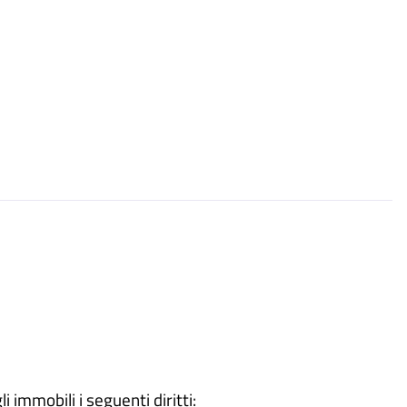
 immobili i seguenti diritti: