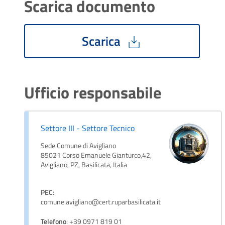
Scarica documento
Scarica
Ufficio responsabile
Settore III - Settore Tecnico
Sede Comune di Avigliano
85021 Corso Emanuele Gianturco,42,
Avigliano, PZ, Basilicata, Italia
PEC
:
comune.avigliano@cert.ruparbasilicata.it
Telefono
: +39 0971 819 01