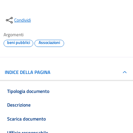
Condividi
Argomenti
beni pubblici
Associazioni
INDICE DELLA PAGINA
Tipologia documento
Descrizione
Scarica documento
Ufficio responsabile