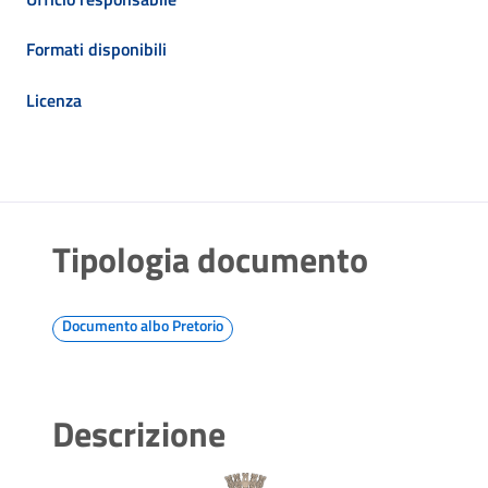
Formati disponibili
Licenza
Tipologia documento
Documento albo Pretorio
Descrizione