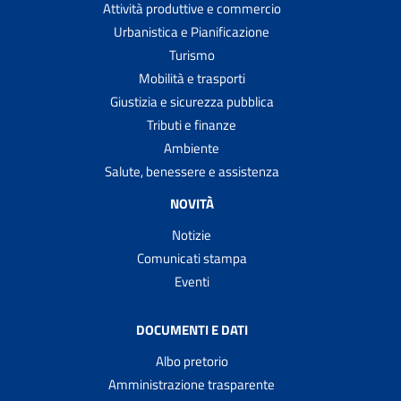
Attività produttive e commercio
Urbanistica e Pianificazione
Turismo
Mobilità e trasporti
Giustizia e sicurezza pubblica
Tributi e finanze
Ambiente
Salute, benessere e assistenza
NOVITÀ
Notizie
Comunicati stampa
Eventi
DOCUMENTI E DATI
Albo pretorio
Amministrazione trasparente