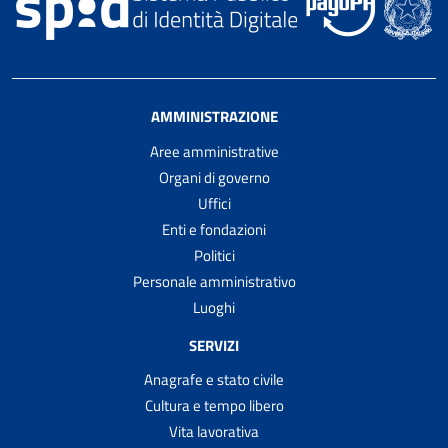
AMMINISTRAZIONE
Aree amministrative
Organi di governo
Uffici
Enti e fondazioni
Politici
Personale amministrativo
Luoghi
SERVIZI
Anagrafe e stato civile
Cultura e tempo libero
Vita lavorativa