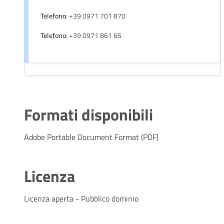
Telefono
: +39 0971 701 870
Telefono
: +39 0971 861 65
Formati disponibili
Adobe Portable Document Format (PDF)
Licenza
Licenza aperta - Pubblico dominio