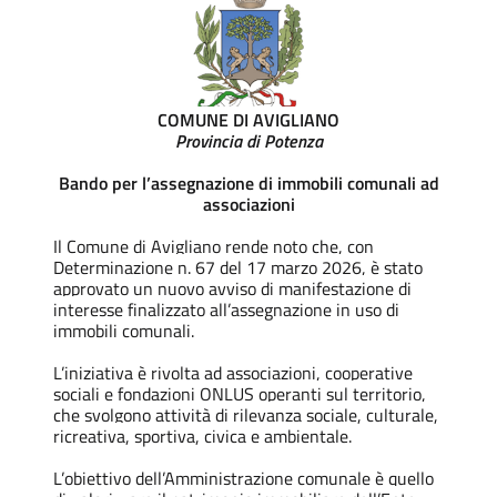
COMUNE DI AVIGLIANO
Provincia di Potenza
Bando per l’assegnazione di immobili comunali ad
associazioni
Il Comune di Avigliano rende noto che, con
Determinazione n. 67 del 17 marzo 2026, è stato
approvato un nuovo avviso di manifestazione di
interesse finalizzato all’assegnazione in uso di
immobili comunali.
L’iniziativa è rivolta ad associazioni, cooperative
sociali e fondazioni ONLUS operanti sul territorio,
che svolgono attività di rilevanza sociale, culturale,
ricreativa, sportiva, civica e ambientale.
L’obiettivo dell’Amministrazione comunale è quello