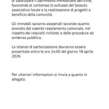
di valorizzare il patrimonio immobiliare dell’Ente,
favorendo al contempo lo sviluppo del tessuto
associativo locale e la realizzazione di progetti a
beneficio della comunità.
Gli immobili saranno assegnati secondo quanto
previsto dal vigente regolamento comunale, nel
rispetto dei requisiti richiesti e delle procedure ad
evidenza pubblica.
Le istanze di partecipazione dovranno essere
presentate entro le ore 24:00 del giorno 18 aprile
2026.
Per ulteriori informazioni si rinvia a quanto in
allegato.