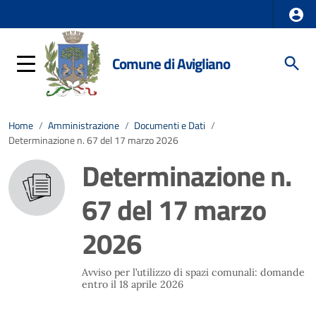
Comune di Avigliano
Home
/
Amministrazione
/
Documenti e Dati
/
Determinazione n. 67 del 17 marzo 2026
Determinazione n.
67 del 17 marzo
2026
Avviso per l’utilizzo di spazi comunali: domande
entro il 18 aprile 2026