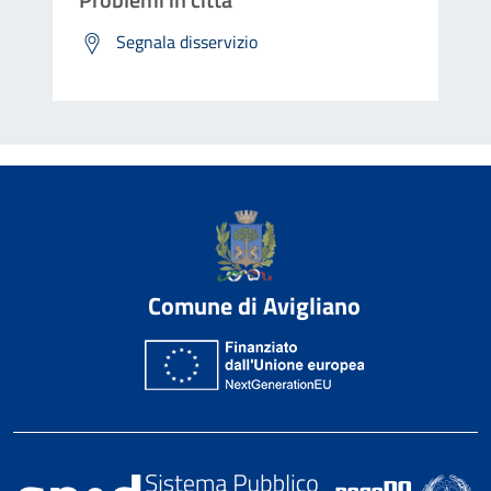
Segnala disservizio
Comune di Avigliano