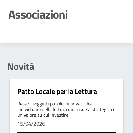
Associazioni
Dettagli della notizia
Novità
Patto Locale per la Lettura
Rete di soggetti pubblici e privati che
individuano nella lettura una risorsa strategica e
un valore su cui investire
15/04/2026