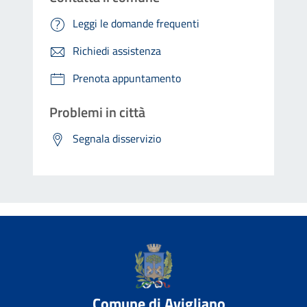
Leggi le domande frequenti
Richiedi assistenza
Prenota appuntamento
Problemi in città
Segnala disservizio
Comune di Avigliano