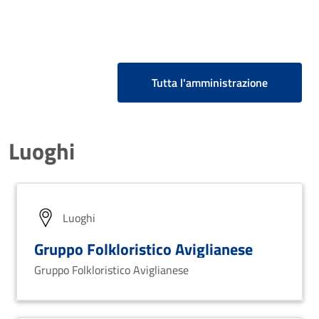
Tutta l'amministrazione
Luoghi
Luoghi
Gruppo Folkloristico Aviglianese
Gruppo Folkloristico Aviglianese