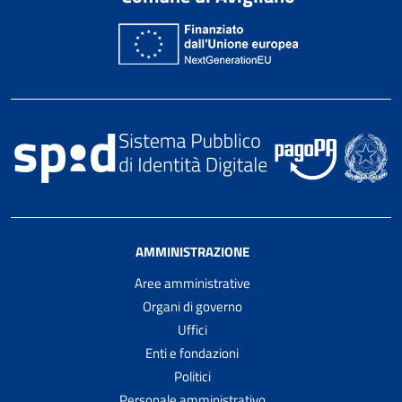
AMMINISTRAZIONE
Aree amministrative
Organi di governo
Uffici
Enti e fondazioni
Politici
Personale amministrativo