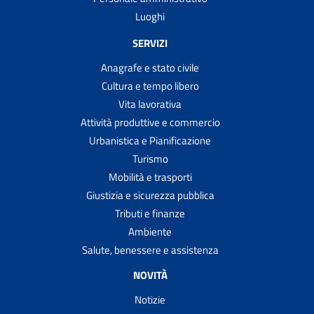
Luoghi
SERVIZI
Anagrafe e stato civile
Cultura e tempo libero
Vita lavorativa
Attività produttive e commercio
Urbanistica e Pianificazione
Turismo
Mobilità e trasporti
Giustizia e sicurezza pubblica
Tributi e finanze
Ambiente
Salute, benessere e assistenza
NOVITÀ
Notizie