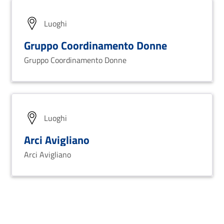
Luoghi
Gruppo Coordinamento Donne
Gruppo Coordinamento Donne
Luoghi
Arci Avigliano
Arci Avigliano