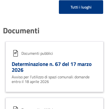
Tutti i luoghi
Documenti
Documenti pubblici
Determinazione n. 67 del 17 marzo
2026
Avviso per l’utilizzo di spazi comunali: domande
entro il 18 aprile 2026