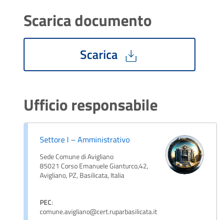
Scarica documento
Scarica
Ufficio responsabile
Settore I – Amministrativo
Sede Comune di Avigliano
85021 Corso Emanuele Gianturco,42,
Avigliano, PZ, Basilicata, Italia
PEC
:
comune.avigliano@cert.ruparbasilicata.it