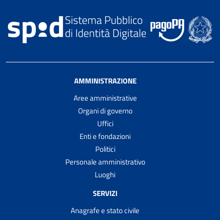
AMMINISTRAZIONE
Aree amministrative
Organi di governo
Uffici
Enti e fondazioni
Politici
Personale amministrativo
Luoghi
SERVIZI
Anagrafe e stato civile