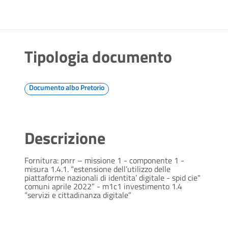
Tipologia documento
Documento albo Pretorio
Descrizione
Fornitura: pnrr – missione 1 - componente 1 -
misura 1.4.1. “estensione dell’utilizzo delle
piattaforme nazionali di identita’ digitale - spid cie"
comuni aprile 2022” - m1c1 investimento 1.4
“servizi e cittadinanza digitale”