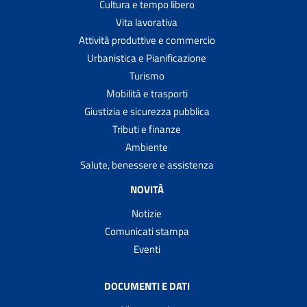
Cultura e tempo libero
Vita lavorativa
Attività produttive e commercio
Urbanistica e Pianificazione
Turismo
Mobilità e trasporti
Giustizia e sicurezza pubblica
Tributi e finanze
Ambiente
Salute, benessere e assistenza
NOVITÀ
Notizie
Comunicati stampa
Eventi
DOCUMENTI E DATI