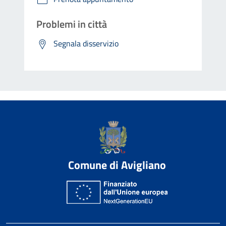
Problemi in città
Segnala disservizio
Comune di Avigliano