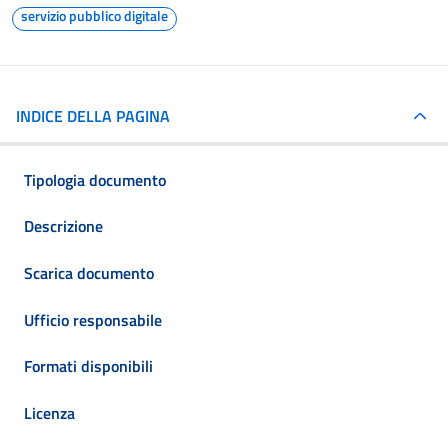
servizio pubblico digitale
INDICE DELLA PAGINA
Tipologia documento
Descrizione
Scarica documento
Ufficio responsabile
Formati disponibili
Licenza