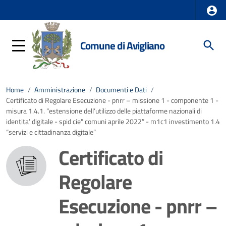
Comune di Avigliano
Home
/
Amministrazione
/
Documenti e Dati
/
Certificato di Regolare Esecuzione - pnrr – missione 1 - componente 1 -
misura 1.4.1. “estensione dell’utilizzo delle piattaforme nazionali di
identita’ digitale - spid cie" comuni aprile 2022” - m1c1 investimento 1.4
“servizi e cittadinanza digitale”
Certificato di
Regolare
Esecuzione - pnrr –