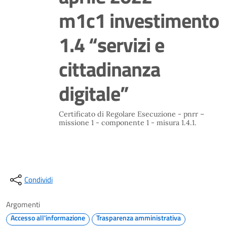
m1c1 investimento
1.4 “servizi e
cittadinanza
digitale”
Certificato di Regolare Esecuzione - pnrr –
missione 1 - componente 1 - misura 1.4.1.
Condividi
Argomenti
Accesso all'informazione
Trasparenza amministrativa