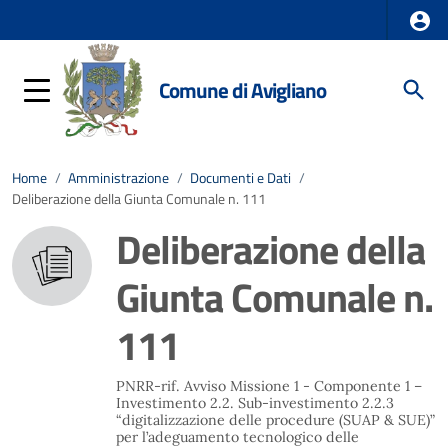
Comune di Avigliano
Home
/
Amministrazione
/
Documenti e Dati
/
Deliberazione della Giunta Comunale n. 111
Deliberazione della
Giunta Comunale n.
111
PNRR-rif. Avviso Missione 1 - Componente 1 –
Investimento 2.2. Sub-investimento 2.2.3
“digitalizzazione delle procedure (SUAP & SUE)”
per l’adeguamento tecnologico delle