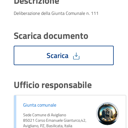
Descrizione
Deliberazione della Giunta Comunale n. 111
Scarica documento
Scarica
Ufficio responsabile
Giunta comunale
Sede Comune di Avigliano
85021 Corso Emanuele Gianturco,42,
Avigliano, PZ, Basilicata, Italia