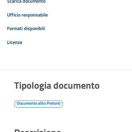
Scarica documento
Ufficio responsabile
Formati disponibili
Licenza
Tipologia documento
Documento albo Pretorio