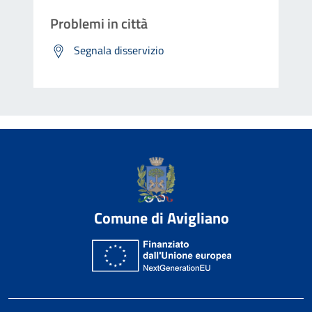
Problemi in città
Segnala disservizio
Comune di Avigliano