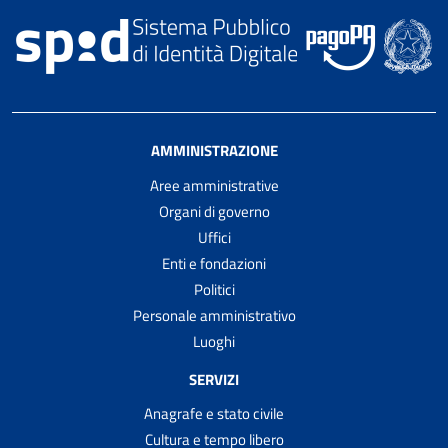
AMMINISTRAZIONE
Aree amministrative
Organi di governo
Uffici
Enti e fondazioni
Politici
Personale amministrativo
Luoghi
SERVIZI
Anagrafe e stato civile
Cultura e tempo libero