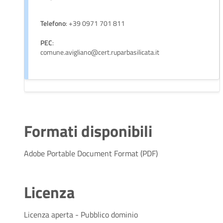
Telefono
: +39 0971 701 811
PEC
:
comune.avigliano@cert.ruparbasilicata.it
Formati disponibili
Adobe Portable Document Format (PDF)
Licenza
Licenza aperta - Pubblico dominio