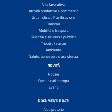
Vita lavorativa
Attività produttive e commercio
Urbanistica e Pianificazione
Turismo
Mobilità e trasporti
Giustizia e sicurezza pubblica
Tributi e finanze
Ambiente
Salute, benessere e assistenza
NOVITÀ
Notizie
Comunicati stampa
Eventi
DOCUMENTI E DATI
Albo pretorio