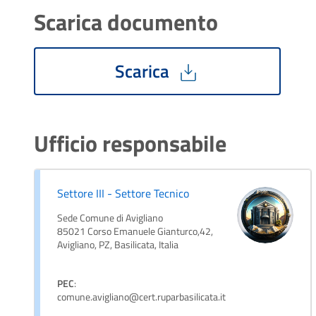
Scarica documento
Scarica
Ufficio responsabile
Settore III - Settore Tecnico
Sede Comune di Avigliano
85021 Corso Emanuele Gianturco,42,
Avigliano, PZ, Basilicata, Italia
PEC
:
comune.avigliano@cert.ruparbasilicata.it