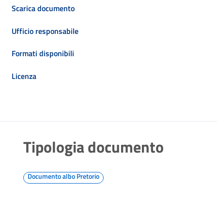
Scarica documento
Ufficio responsabile
Formati disponibili
Licenza
Tipologia documento
Documento albo Pretorio