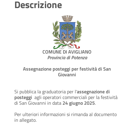
Descrizione
COMUNE DI AVIGLIANO
Provincia di Potenza
Assegnazione posteggi per festività di San
Giovanni
Si pubblica la graduatoria per l'
assegnazione di
posteggi
agli operatori commerciali per la festività
di San Giovanni in data
24 giugno 2025
.
Per ulteriori informazioni si rimanda al documento
in allegato.