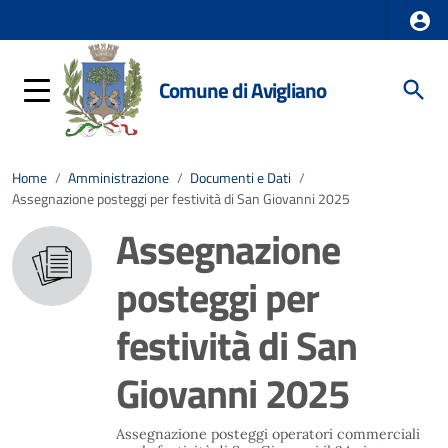
Comune di Avigliano
Home
/
Amministrazione
/
Documenti e Dati
/
Assegnazione posteggi per festività di San Giovanni 2025
Assegnazione
posteggi per
festività di San
Giovanni 2025
Assegnazione posteggi operatori commerciali