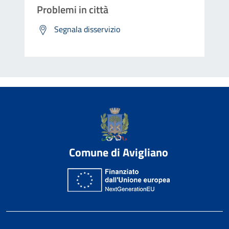
Problemi in città
Segnala disservizio
Comune di Avigliano