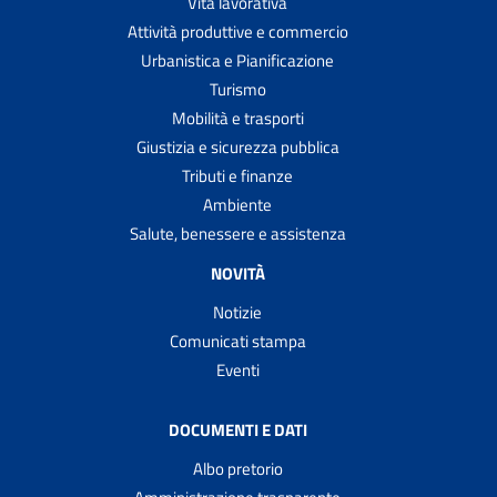
Vita lavorativa
Attività produttive e commercio
Urbanistica e Pianificazione
Turismo
Mobilità e trasporti
Giustizia e sicurezza pubblica
Tributi e finanze
Ambiente
Salute, benessere e assistenza
NOVITÀ
Notizie
Comunicati stampa
Eventi
DOCUMENTI E DATI
Albo pretorio