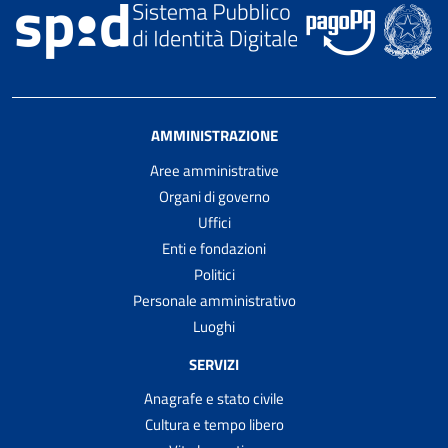
AMMINISTRAZIONE
Aree amministrative
Organi di governo
Uffici
Enti e fondazioni
Politici
Personale amministrativo
Luoghi
SERVIZI
Anagrafe e stato civile
Cultura e tempo libero