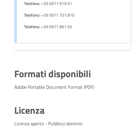
Telefono
: +39 0971 819 01
Telefono
: +39 0971 701 870
Telefono
: +39 0971 861 65
Formati disponibili
Adobe Portable Document Format (PDF)
Licenza
Licenza aperta - Pubblico dominio