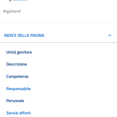
Argomenti
INDICE DELLA PAGINA
Unità genitore
Descrizione
Competenze
Responsabile
Personale
Servizi offerti