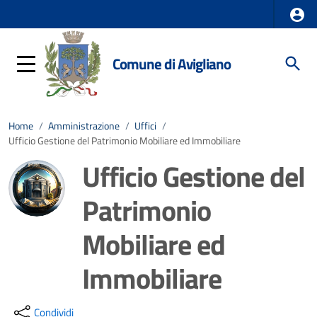
Comune di Avigliano
Home
/
Amministrazione
/
Uffici
/
Ufficio Gestione del Patrimonio Mobiliare ed Immobiliare
Ufficio Gestione del
Patrimonio
Mobiliare ed
Immobiliare
Dettagli della notizia
Condividi