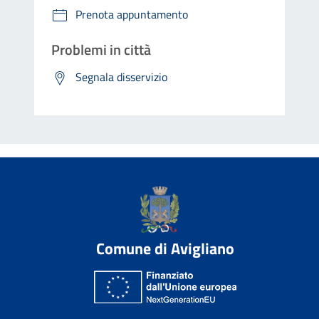
Prenota appuntamento
Problemi in città
Segnala disservizio
Comune di Avigliano