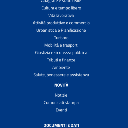
Anagrafe e stato civile
Cultura e tempo libero
Vita lavorativa
Attività produttive e commercio
Urbanistica e Pianificazione
Turismo
Mobilità e trasporti
Giustizia e sicurezza pubblica
Tributi e finanze
Ambiente
Salute, benessere e assistenza
NOVITÀ
Notizie
Comunicati stampa
Eventi
DOCUMENTI E DATI