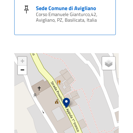
Sede Comune di Avigliano
Corso Emanuele Gianturco,42,
Avigliano, PZ, Basilicata, Italia
+
−