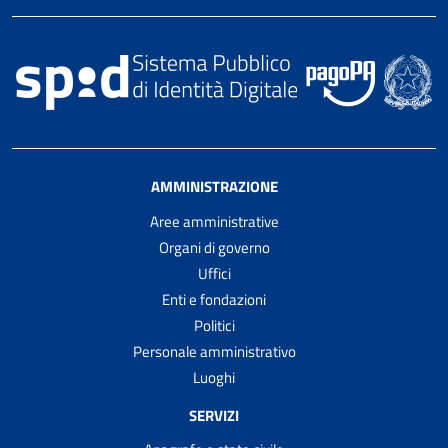
AMMINISTRAZIONE
Aree amministrative
Organi di governo
Uffici
Enti e fondazioni
Politici
Personale amministrativo
Luoghi
SERVIZI