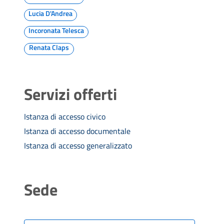
Lucia D'Andrea
Incoronata Telesca
Renata Claps
Servizi offerti
Istanza di accesso civico
Istanza di accesso documentale
Istanza di accesso generalizzato
Sede