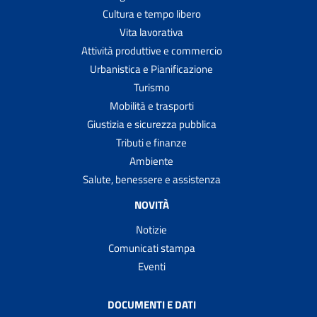
Cultura e tempo libero
Vita lavorativa
Attività produttive e commercio
Urbanistica e Pianificazione
Turismo
Mobilità e trasporti
Giustizia e sicurezza pubblica
Tributi e finanze
Ambiente
Salute, benessere e assistenza
NOVITÀ
Notizie
Comunicati stampa
Eventi
DOCUMENTI E DATI