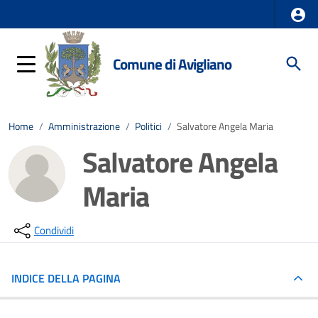
Comune di Avigliano
Home
/
Amministrazione
/
Politici
/
Salvatore Angela Maria
Salvatore Angela
Maria
Condividi
INDICE DELLA PAGINA