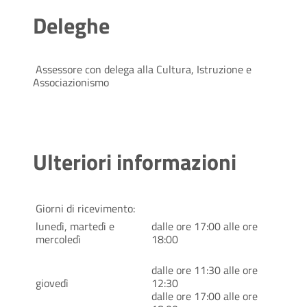
Deleghe
Assessore con delega alla Cultura, Istruzione e
Associazionismo
Ulteriori informazioni
Giorni di ricevimento:
lunedì, martedì e
dalle ore 17:00 alle ore
mercoledì
18:00
dalle ore 11:30 alle ore
giovedì
12:30
dalle ore 17:00 alle ore