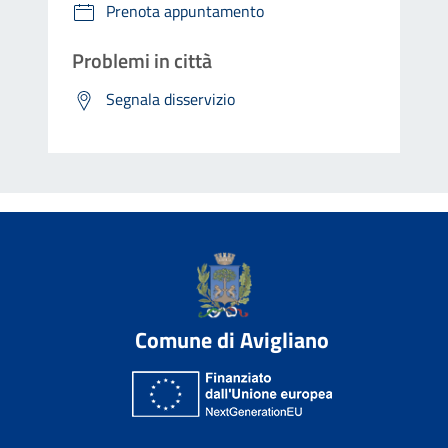
Prenota appuntamento
Problemi in città
Segnala disservizio
Comune di Avigliano