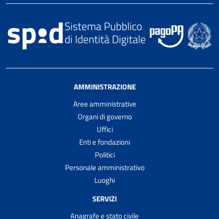
AMMINISTRAZIONE
Aree amministrative
Organi di governo
Uffici
Enti e fondazioni
Politici
Personale amministrativo
Luoghi
SERVIZI
Anagrafe e stato civile