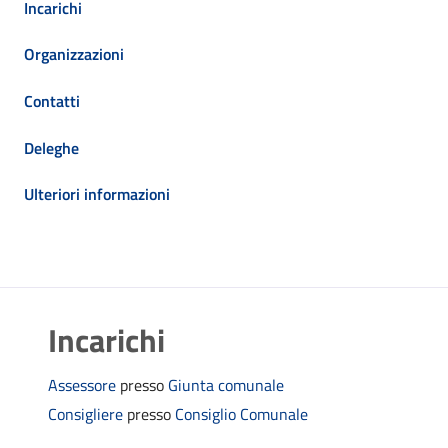
Incarichi
Organizzazioni
Contatti
Deleghe
Ulteriori informazioni
Incarichi
Assessore
presso
Giunta comunale
Consigliere
presso
Consiglio Comunale