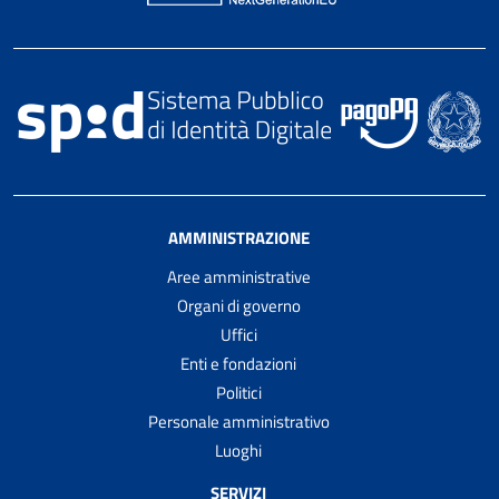
AMMINISTRAZIONE
Aree amministrative
Organi di governo
Uffici
Enti e fondazioni
Politici
Personale amministrativo
Luoghi
SERVIZI