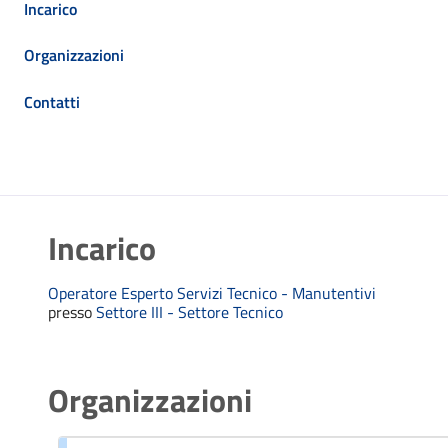
Incarico
Organizzazioni
Contatti
Incarico
Operatore Esperto Servizi Tecnico - Manutentivi
presso
Settore III - Settore Tecnico
Organizzazioni