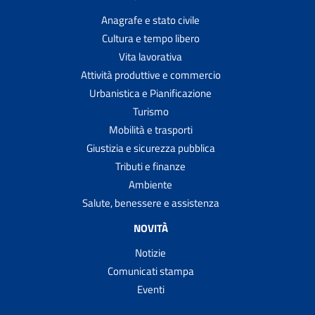
Anagrafe e stato civile
Cultura e tempo libero
Vita lavorativa
Attività produttive e commercio
Urbanistica e Pianificazione
Turismo
Mobilità e trasporti
Giustizia e sicurezza pubblica
Tributi e finanze
Ambiente
Salute, benessere e assistenza
NOVITÀ
Notizie
Comunicati stampa
Eventi