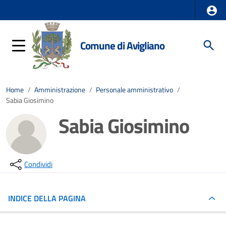
Comune di Avigliano
Home
/
Amministrazione
/
Personale amministrativo
/
Sabia Giosimino
Sabia Giosimino
Condividi
INDICE DELLA PAGINA