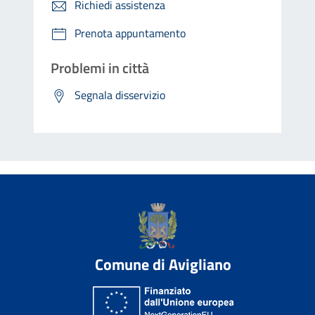
Richiedi assistenza
Prenota appuntamento
Problemi in città
Segnala disservizio
Comune di Avigliano