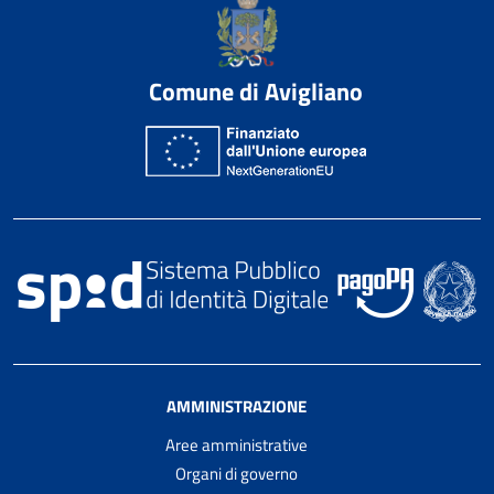
Comune di Avigliano
AMMINISTRAZIONE
Aree amministrative
Organi di governo