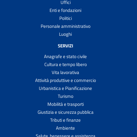
Uffici
Enti e fondazioni
Politici
Personale amministrativo
Luoghi
SERVIZI
Anagrafe e stato civile
Cultura e tempo libero
Vita lavorativa
Attività produttive e commercio
Urbanistica e Pianificazione
Turismo
Mobilità e trasporti
Giustizia e sicurezza pubblica
Tributi e finanze
Ambiente
Salute, benessere e assistenza