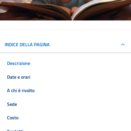
INDICE DELLA PAGINA
Descrizione
Date e orari
A chi è rivolto
Sede
Costo