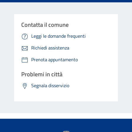
Contatta il comune
Leggi le domande frequenti
Richiedi assistenza
Prenota appuntamento
Problemi in città
Segnala disservizio