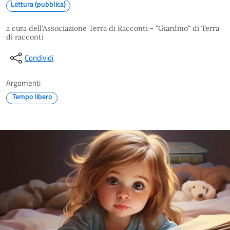
Lettura (pubblica)
a cura dell'Associazione Terra di Racconti - "Giardino" di Terra
di racconti
Condividi
Argomenti
Tempo libero