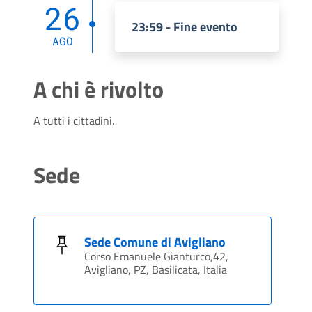
26
23:59 - Fine evento
AGO
A chi è rivolto
A tutti i cittadini.
Sede
Sede Comune di Avigliano
Corso Emanuele Gianturco,42,
Avigliano, PZ, Basilicata, Italia