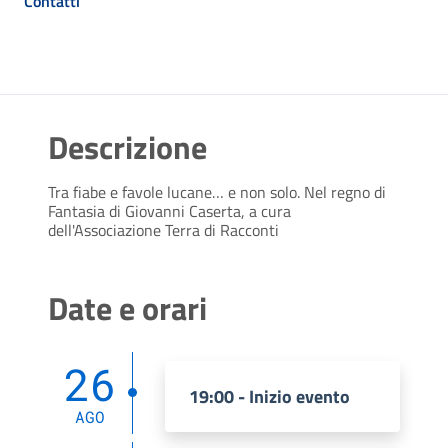
Contatti
Descrizione
Tra fiabe e favole lucane… e non solo. Nel regno di
Fantasia di Giovanni Caserta, a cura
dell'Associazione Terra di Racconti
Date e orari
26
19:00 - Inizio evento
AGO