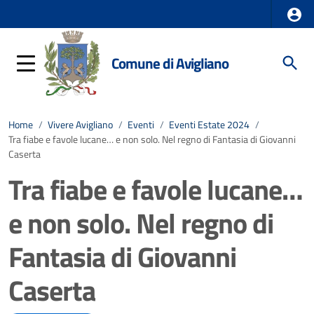
Comune di Avigliano
Home
/
Vivere Avigliano
/
Eventi
/
Eventi Estate 2024
/
Tra fiabe e favole lucane… e non solo. Nel regno di Fantasia di Giovanni
Caserta
Tra fiabe e favole lucane…
e non solo. Nel regno di
Fantasia di Giovanni
Caserta