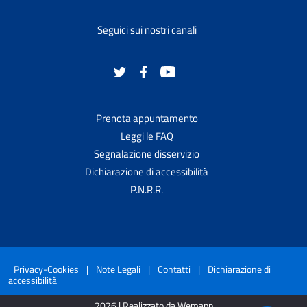
Seguici sui nostri canali
Prenota appuntamento
Leggi le FAQ
Segnalazione disservizio
Dichiarazione di accessibilità
P.N.R.R.