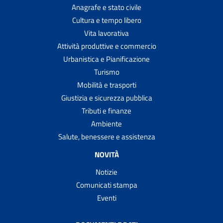
Anagrafe e stato civile
Cultura e tempo libero
Vita lavorativa
Attività produttive e commercio
Urbanistica e Pianificazione
Turismo
Mobilità e trasporti
Giustizia e sicurezza pubblica
Tributi e finanze
Ambiente
Salute, benessere e assistenza
NOVITÀ
Notizie
Comunicati stampa
Eventi