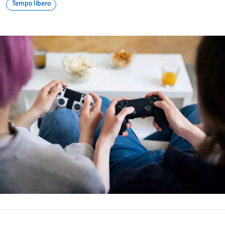
Tempo libero