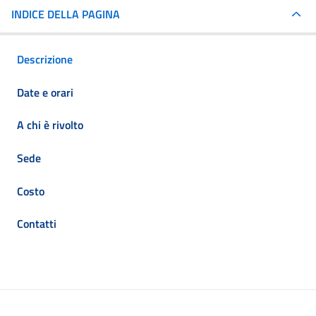
INDICE DELLA PAGINA
Descrizione
Date e orari
A chi è rivolto
Sede
Costo
Contatti