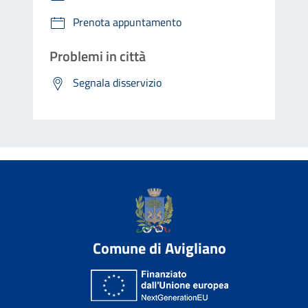
Prenota appuntamento
Problemi in città
Segnala disservizio
Comune di Avigliano