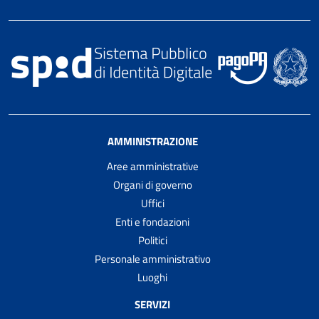
AMMINISTRAZIONE
Aree amministrative
Organi di governo
Uffici
Enti e fondazioni
Politici
Personale amministrativo
Luoghi
SERVIZI