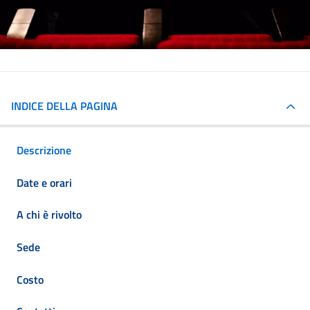
INDICE DELLA PAGINA
Descrizione
Date e orari
A chi è rivolto
Sede
Costo