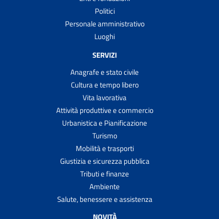
Politici
Personale amministrativo
Luoghi
SERVIZI
Anagrafe e stato civile
Cultura e tempo libero
Vita lavorativa
Attività produttive e commercio
Urbanistica e Pianificazione
Turismo
Mobilità e trasporti
Giustizia e sicurezza pubblica
Tributi e finanze
Ambiente
Salute, benessere e assistenza
NOVITÀ