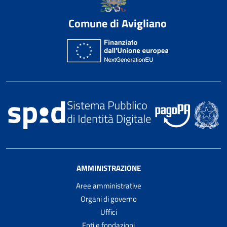
Comune di Avigliano
AMMINISTRAZIONE
Aree amministrative
Organi di governo
Uffici
Enti e fondazioni