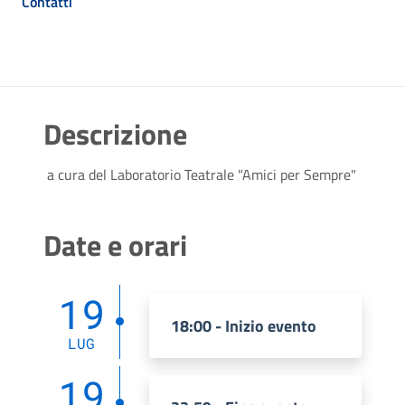
Contatti
Descrizione
 a cura del Laboratorio Teatrale "Amici per Sempre"
Date e orari
19
18:00 - Inizio evento
LUG
19