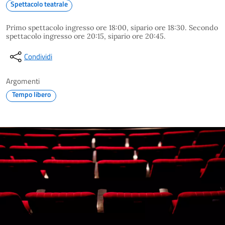
Spettacolo teatrale
Primo spettacolo ingresso ore 18:00, sipario ore 18:30. Secondo
spettacolo ingresso ore 20:15, sipario ore 20:45.
Condividi
Argomenti
Tempo libero