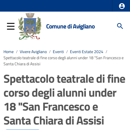
Comune di Avigliano
Home
/
Vivere Avigliano
/
Eventi
/
Eventi Estate 2024
/
Spettacolo teatrale di fine corso degli alunni under 18 "San Francesco e
Santa Chiara di Assisi
Spettacolo teatrale di fine
corso degli alunni under
18 "San Francesco e
Santa Chiara di Assisi