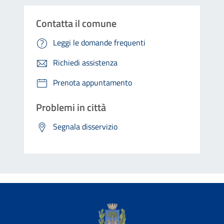
Contatta il comune
Leggi le domande frequenti
Richiedi assistenza
Prenota appuntamento
Problemi in città
Segnala disservizio