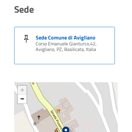
Sede
Sede Comune di Avigliano
Corso Emanuele Gianturco,42,
Avigliano, PZ, Basilicata, Italia
+
−