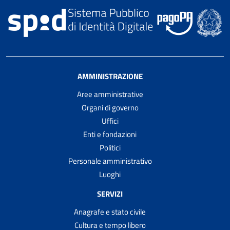
AMMINISTRAZIONE
Aree amministrative
Organi di governo
Uffici
Enti e fondazioni
Politici
Personale amministrativo
Luoghi
SERVIZI
Anagrafe e stato civile
Cultura e tempo libero