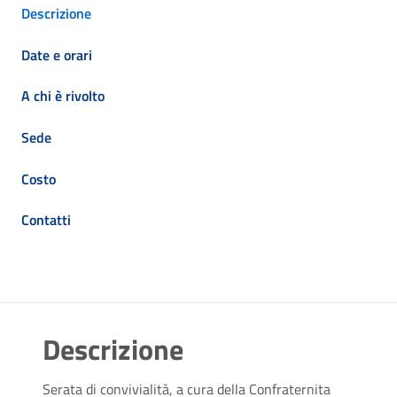
Descrizione
Date e orari
A chi è rivolto
Sede
Costo
Contatti
Descrizione
Serata di convivialità, a cura della Confraternita