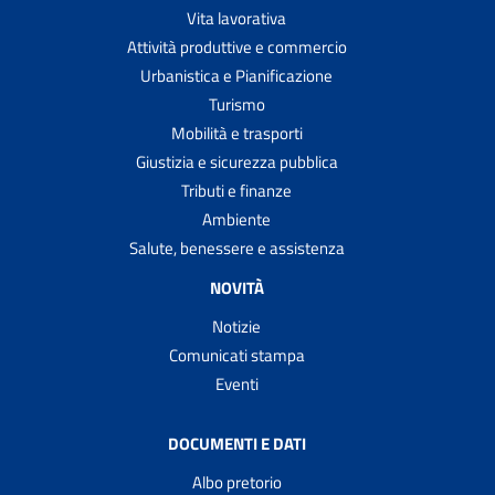
Vita lavorativa
Attività produttive e commercio
Urbanistica e Pianificazione
Turismo
Mobilità e trasporti
Giustizia e sicurezza pubblica
Tributi e finanze
Ambiente
Salute, benessere e assistenza
NOVITÀ
Notizie
Comunicati stampa
Eventi
DOCUMENTI E DATI
Albo pretorio