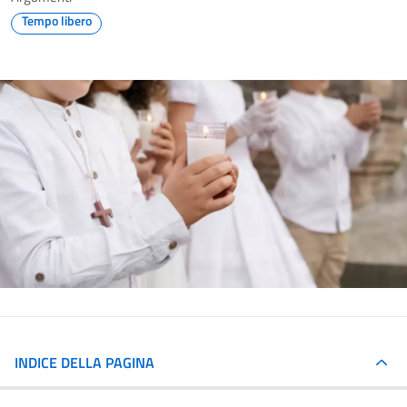
Tempo libero
INDICE DELLA PAGINA