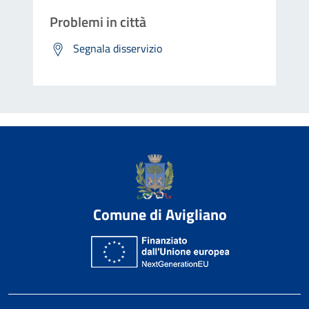
Problemi in città
Segnala disservizio
Comune di Avigliano