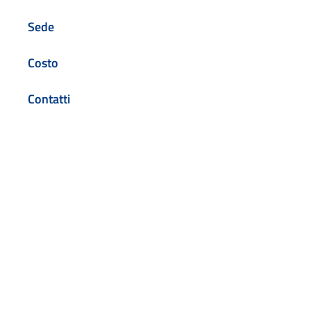
Sede
Costo
Contatti