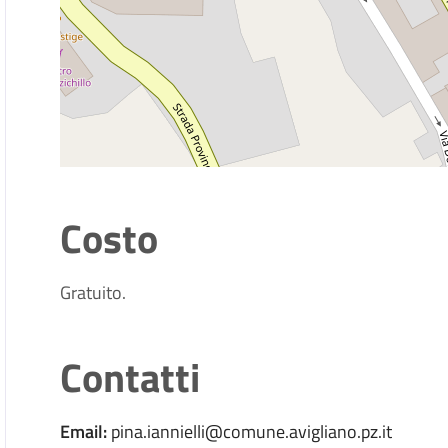
Costo
Gratuito.
Contatti
Email:
pina.iannielli@comune.avigliano.pz.it