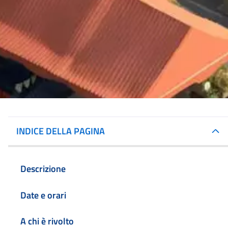
INDICE DELLA PAGINA
Descrizione
Date e orari
A chi è rivolto