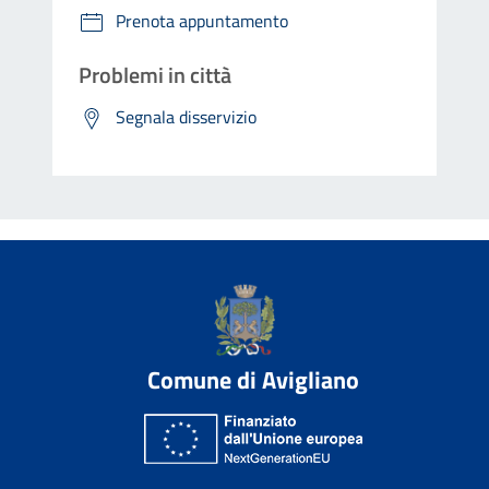
Prenota appuntamento
Problemi in città
Segnala disservizio
Comune di Avigliano