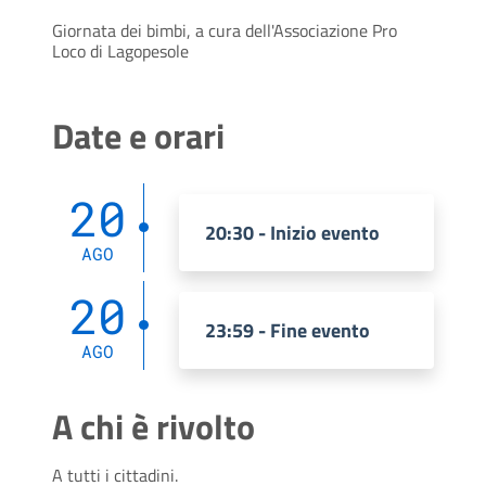
Giornata dei bimbi, a cura dell'Associazione Pro
Loco di Lagopesole
Date e orari
20
20:30 - Inizio evento
AGO
20
23:59 - Fine evento
AGO
A chi è rivolto
A tutti i cittadini.