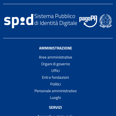
AMMINISTRAZIONE
Aree amministrative
Organi di governo
Uffici
Enti e fondazioni
Politici
Personale amministrativo
Luoghi
SERVIZI