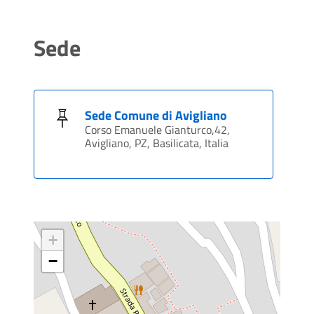
Sede
Sede Comune di Avigliano
Corso Emanuele Gianturco,42,
Avigliano, PZ, Basilicata, Italia
+
−