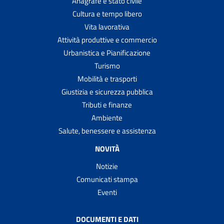
Anagrafe e stato civile
Cultura e tempo libero
Vita lavorativa
Attività produttive e commercio
Urbanistica e Pianificazione
Turismo
Mobilità e trasporti
Giustizia e sicurezza pubblica
Tributi e finanze
Ambiente
Salute, benessere e assistenza
NOVITÀ
Notizie
Comunicati stampa
Eventi
DOCUMENTI E DATI