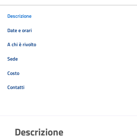
Descrizione
Date e orari
A chi è rivolto
Sede
Costo
Contatti
Descrizione