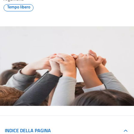
Tempo libero
INDICE DELLA PAGINA