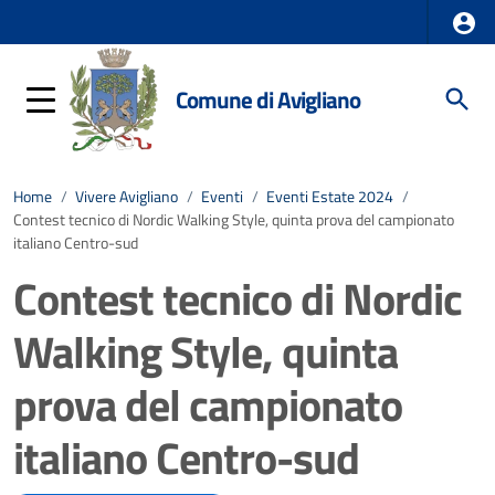
Comune di Avigliano
Home
/
Vivere Avigliano
/
Eventi
/
Eventi Estate 2024
/
Contest tecnico di Nordic Walking Style, quinta prova del campionato
italiano Centro-sud
Contest tecnico di Nordic
Walking Style, quinta
prova del campionato
italiano Centro-sud