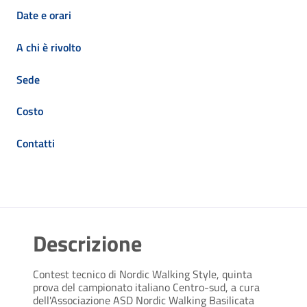
Date e orari
A chi è rivolto
Sede
Costo
Contatti
Descrizione
Contest tecnico di Nordic Walking Style, quinta
prova del campionato italiano Centro-sud, a cura
dell'Associazione ASD Nordic Walking Basilicata