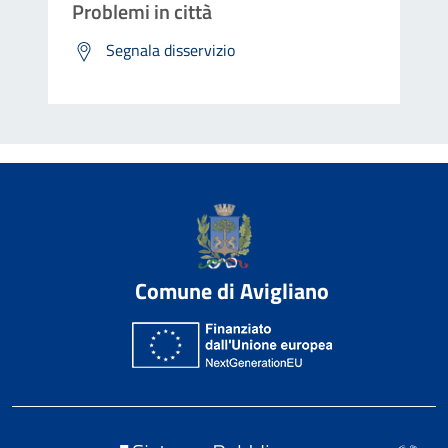
Problemi in città
Segnala disservizio
Comune di Avigliano