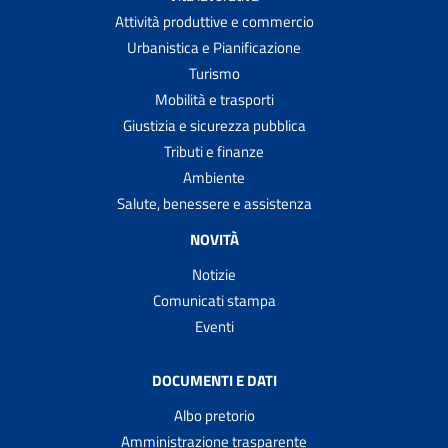
Attività produttive e commercio
Urbanistica e Pianificazione
Turismo
Mobilità e trasporti
Giustizia e sicurezza pubblica
Tributi e finanze
Ambiente
Salute, benessere e assistenza
NOVITÀ
Notizie
Comunicati stampa
Eventi
DOCUMENTI E DATI
Albo pretorio
Amministrazione trasparente