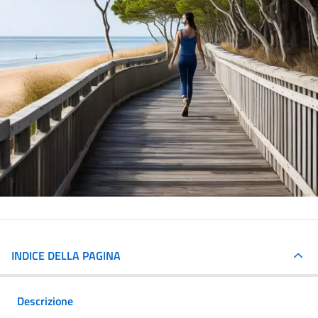
INDICE DELLA PAGINA
Descrizione