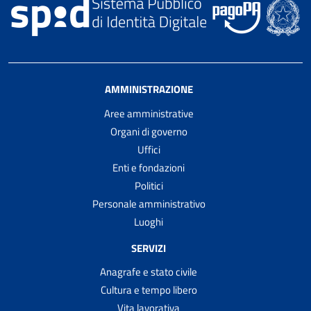
AMMINISTRAZIONE
Aree amministrative
Organi di governo
Uffici
Enti e fondazioni
Politici
Personale amministrativo
Luoghi
SERVIZI
Anagrafe e stato civile
Cultura e tempo libero
Vita lavorativa