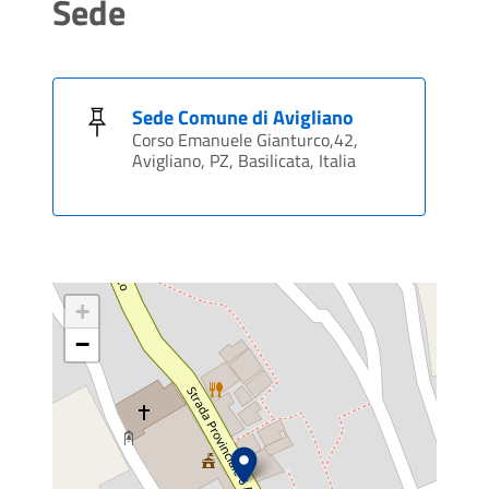
Sede
Sede Comune di Avigliano
Corso Emanuele Gianturco,42,
Avigliano, PZ, Basilicata, Italia
+
−