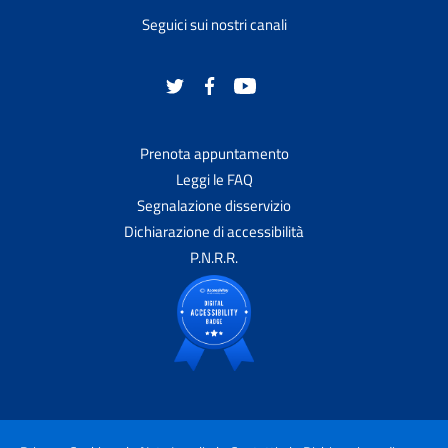
Seguici sui nostri canali
Prenota appuntamento
Leggi le FAQ
Segnalazione disservizio
Dichiarazione di accessibilità
P.N.R.R.