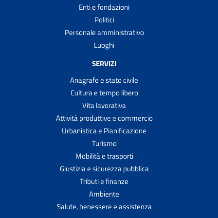
Enti e fondazioni
Politici
Personale amministrativo
Luoghi
SERVIZI
Anagrafe e stato civile
Cultura e tempo libero
Vita lavorativa
Attività produttive e commercio
Urbanistica e Pianificazione
Turismo
Mobilità e trasporti
Giustizia e sicurezza pubblica
Tributi e finanze
Ambiente
Salute, benessere e assistenza