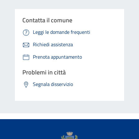
Contatta il comune
Leggi le domande frequenti
Richiedi assistenza
Prenota appuntamento
Problemi in città
Segnala disservizio