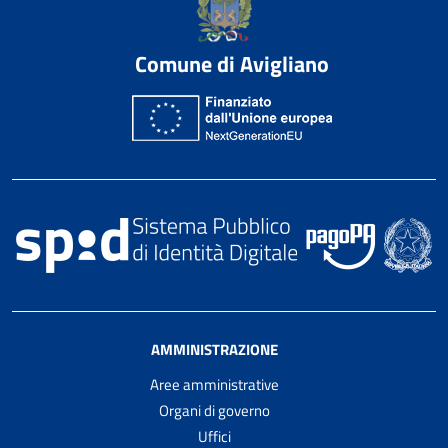
Comune di Avigliano
AMMINISTRAZIONE
Aree amministrative
Organi di governo
Uffici