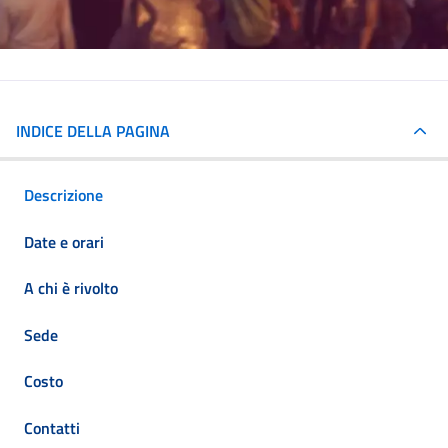
INDICE DELLA PAGINA
Descrizione
Date e orari
A chi è rivolto
Sede
Costo
Contatti