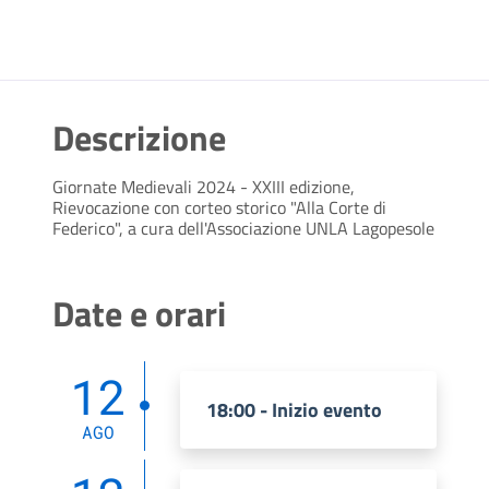
Descrizione
Giornate Medievali 2024 - XXIII edizione,
Rievocazione con corteo storico "Alla Corte di
Federico", a cura dell'Associazione UNLA Lagopesole
Date e orari
12
18:00 - Inizio evento
AGO