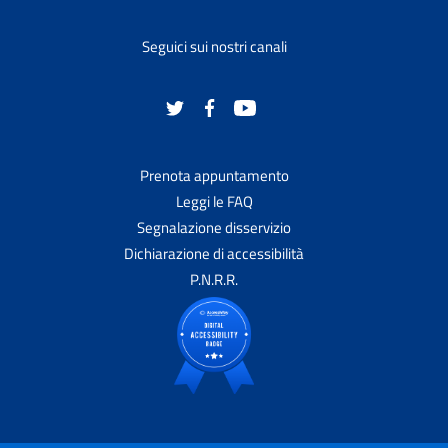
Seguici sui nostri canali
Prenota appuntamento
Leggi le FAQ
Segnalazione disservizio
Dichiarazione di accessibilità
P.N.R.R.