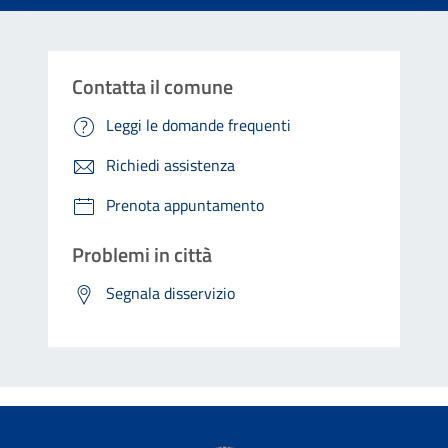
Contatta il comune
Leggi le domande frequenti
Richiedi assistenza
Prenota appuntamento
Problemi in città
Segnala disservizio