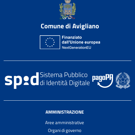
Comune di Avigliano
AMMINISTRAZIONE
Aree amministrative
Organi di governo