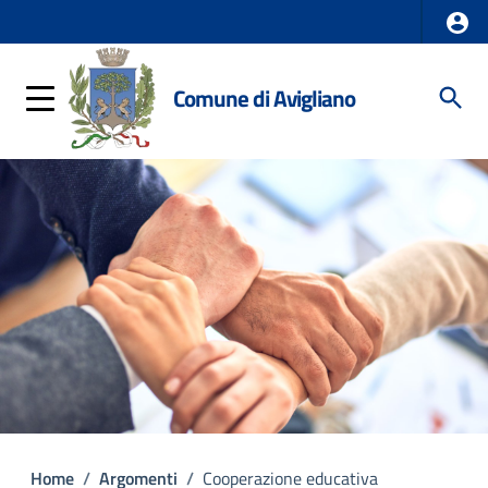
Comune di Avigliano
Home
/
Argomenti
/
Cooperazione educativa