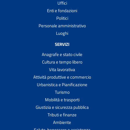
Uffici
Enti e fondazioni
Politici
Personale amministrativo
Luoghi
SERVIZI
Anagrafe e stato civile
Cultura e tempo libero
Vita lavorativa
Attività produttive e commercio
Urbanistica e Pianificazione
Turismo
Mobilità e trasporti
Giustizia e sicurezza pubblica
Tributi e finanze
Ambiente
Salute, benessere e assistenza