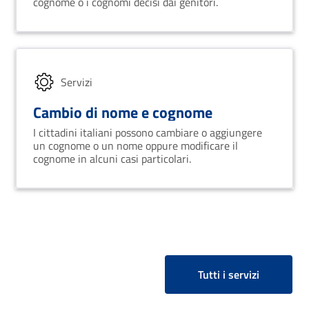
cognome o i cognomi decisi dai genitori.
Servizi
Cambio di nome e cognome
I cittadini italiani possono cambiare o aggiungere
un cognome o un nome oppure modificare il
cognome in alcuni casi particolari.
Tutti i servizi