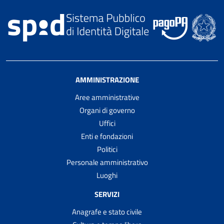
AMMINISTRAZIONE
Aree amministrative
Organi di governo
Uffici
Enti e fondazioni
Politici
Personale amministrativo
Luoghi
SERVIZI
Anagrafe e stato civile