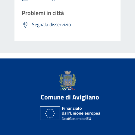
Problemi in città
Segnala disservizio
Comune di Avigliano