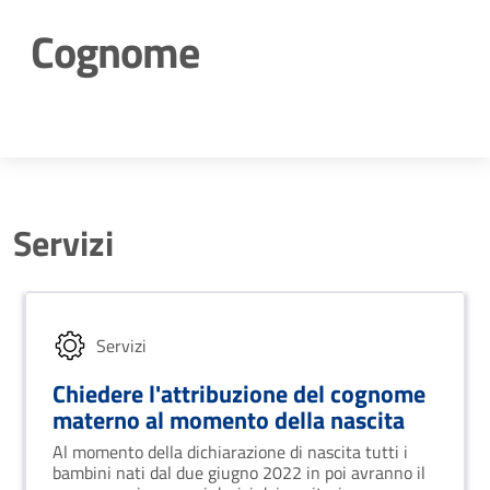
Cognome
Dettagli della notizia
Servizi
Servizi
Chiedere l'attribuzione del cognome
materno al momento della nascita
Al momento della dichiarazione di nascita tutti i
bambini nati dal due giugno 2022 in poi avranno il