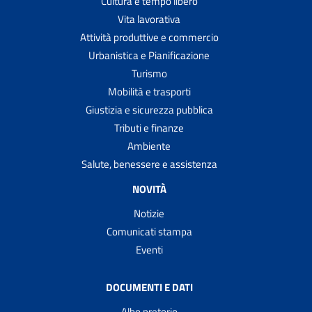
Cultura e tempo libero
Vita lavorativa
Attività produttive e commercio
Urbanistica e Pianificazione
Turismo
Mobilità e trasporti
Giustizia e sicurezza pubblica
Tributi e finanze
Ambiente
Salute, benessere e assistenza
NOVITÀ
Notizie
Comunicati stampa
Eventi
DOCUMENTI E DATI
Albo pretorio