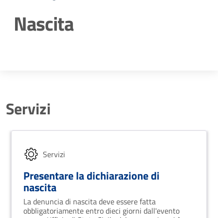
Nascita
Dettagli della notizia
Servizi
Servizi
Presentare la dichiarazione di
nascita
La denuncia di nascita deve essere fatta
obbligatoriamente entro dieci giorni dall'evento