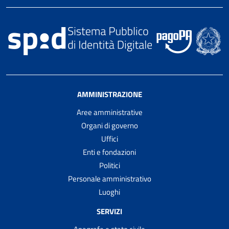
AMMINISTRAZIONE
Aree amministrative
Organi di governo
Uffici
Enti e fondazioni
Politici
Personale amministrativo
Luoghi
SERVIZI