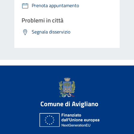
Prenota appuntamento
Problemi in città
Segnala disservizio
Comune di Avigliano