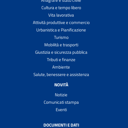
Anagrafe e stato civile
Cultura e tempo libero
Vita lavorativa
Attività produttive e commercio
Urbanistica e Pianificazione
Turismo
Mobilità e trasporti
Giustizia e sicurezza pubblica
Tributi e finanze
Ambiente
Salute, benessere e assistenza
NOVITÀ
Notizie
Comunicati stampa
Eventi
DOCUMENTI E DATI