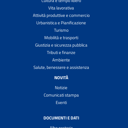
Cultura e tempo libero
Vita lavorativa
Attività produttive e commercio
Urbanistica e Pianificazione
Turismo
Mobilità e trasporti
Giustizia e sicurezza pubblica
Tributi e finanze
Ambiente
Salute, benessere e assistenza
NOVITÀ
Notizie
Comunicati stampa
Eventi
DOCUMENTI E DATI
Albo pretorio