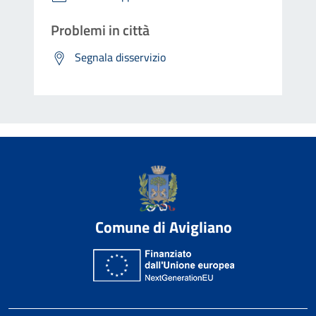
Problemi in città
Segnala disservizio
Comune di Avigliano