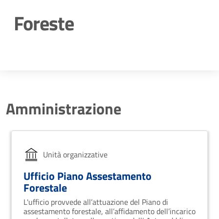
Foreste
Dettagli della notizia
Amministrazione
Unità organizzative
Ufficio Piano Assestamento
Forestale
L'ufficio provvede all’attuazione del Piano di
assestamento forestale, all’affidamento dell’incarico