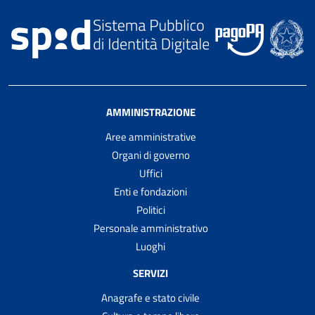
AMMINISTRAZIONE
Aree amministrative
Organi di governo
Uffici
Enti e fondazioni
Politici
Personale amministrativo
Luoghi
SERVIZI
Anagrafe e stato civile