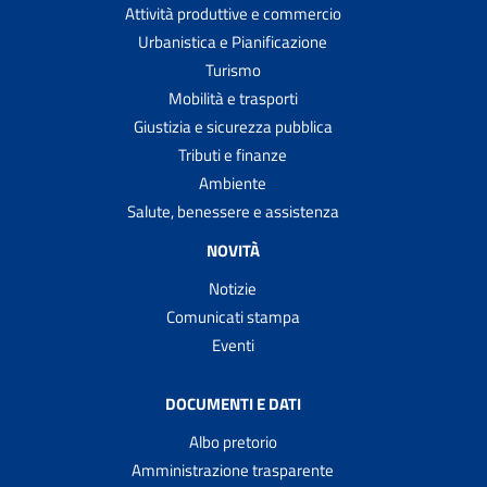
Attività produttive e commercio
Urbanistica e Pianificazione
Turismo
Mobilità e trasporti
Giustizia e sicurezza pubblica
Tributi e finanze
Ambiente
Salute, benessere e assistenza
NOVITÀ
Notizie
Comunicati stampa
Eventi
DOCUMENTI E DATI
Albo pretorio
Amministrazione trasparente