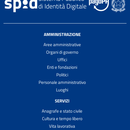
AMMINISTRAZIONE
Aree amministrative
Organi di governo
Uffici
Enti e fondazioni
Politici
Personale amministrativo
Luoghi
SERVIZI
Anagrafe e stato civile
Cultura e tempo libero
Vita lavorativa