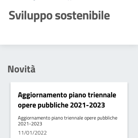
Sviluppo sostenibile
Dettagli della notizia
Novità
Aggiornamento piano triennale
opere pubbliche 2021-2023
Aggiornamento piano triennale opere pubbliche
2021-2023
11/01/2022