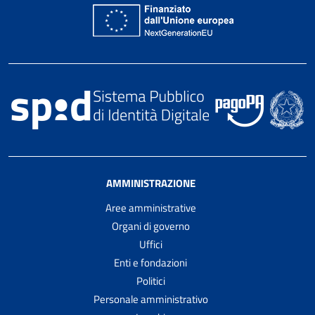
AMMINISTRAZIONE
Aree amministrative
Organi di governo
Uffici
Enti e fondazioni
Politici
Personale amministrativo