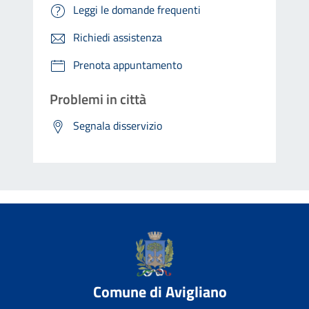
Leggi le domande frequenti
Richiedi assistenza
Prenota appuntamento
Problemi in città
Segnala disservizio
Comune di Avigliano