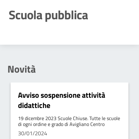
Scuola pubblica
Dettagli della notizia
Novità
Avviso sospensione attività
didattiche
19 dicembre 2023 Scuole Chiuse. Tutte le scuole
di ogni ordine e grado di Avigliano Centro
30/01/2024