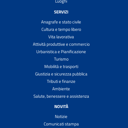
Luoghi
SERVIZI
Anagrafe e stato civile
Cultura e tempo libero
Vita lavorativa
Attività produttive e commercio
Urbanistica e Pianificazione
Turismo
Mobilità e trasporti
Giustizia e sicurezza pubblica
Tributi e finanze
Ambiente
Salute, benessere e assistenza
NOVITÀ
Notizie
Comunicati stampa