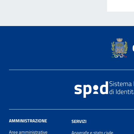
AMMINISTRAZIONE
SERVIZI
Aree amministrative
Anagrafe e stato civile