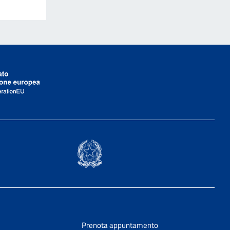
Prenota appuntamento