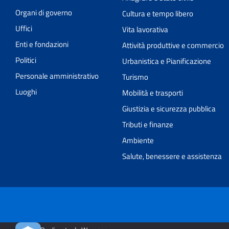
Organi di governo
Cultura e tempo libero
Uffici
Vita lavorativa
Enti e fondazioni
Attività produttive e commercio
Politici
Urbanistica e Pianificazione
Personale amministrativo
Turismo
Luoghi
Mobilità e trasporti
Giustizia e sicurezza pubblica
Tributi e finanze
Ambiente
Salute, benessere e assistenza