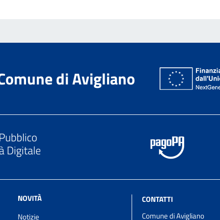
Comune di Avigliano
NOVITÀ
CONTATTI
Comune di Avigliano
Notizie