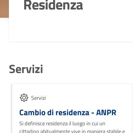
Residenza
Dettagli della notizia
Servizi
Servizi
Cambio di residenza - ANPR
Si definisce residenza il luogo in cui un
cittadino abitualmente vive in maniera stabile e