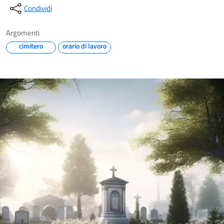
Condividi
Argomenti
cimitero
orario di lavoro