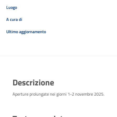
Luogo
A cura di
Ultimo aggiornamento
Descrizione
Aperture prolungate nei giorni 1-2 novembre 2025.