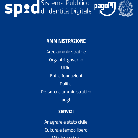
AMMINISTRAZIONE
Aree amministrative
Organi di governo
Uffici
Enti e fondazioni
Politici
Personale amministrativo
Luoghi
SERVIZI
Anagrafe e stato civile
Cultura e tempo libero
Vita lavorativa