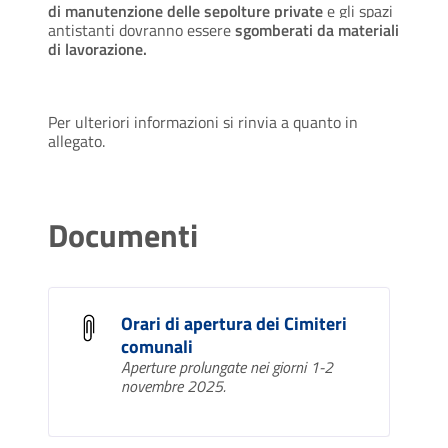
di manutenzione delle sepolture private
e gli spazi
antistanti dovranno essere
sgomberati da materiali
di lavorazione.
Per ulteriori informazioni si rinvia a quanto in
allegato.
Documenti
Orari di apertura dei Cimiteri
comunali
Aperture prolungate nei giorni 1-2
novembre 2025.