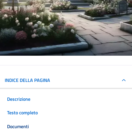
INDICE DELLA PAGINA
Descrizione
Testo completo
Documenti