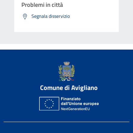
Problemi in città
Segnala disservizio
Comune di Avigliano