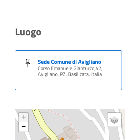
Luogo
Sede Comune di Avigliano
Corso Emanuele Gianturco,42,
Avigliano, PZ, Basilicata, Italia
+
−