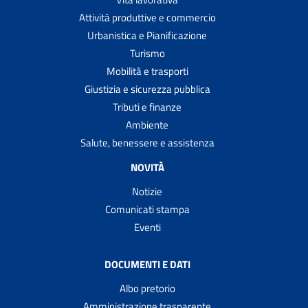
Attività produttive e commercio
Urbanistica e Pianificazione
Turismo
Mobilità e trasporti
Giustizia e sicurezza pubblica
Tributi e finanze
Ambiente
Salute, benessere e assistenza
NOVITÀ
Notizie
Comunicati stampa
Eventi
DOCUMENTI E DATI
Albo pretorio
Amministrazione trasparente