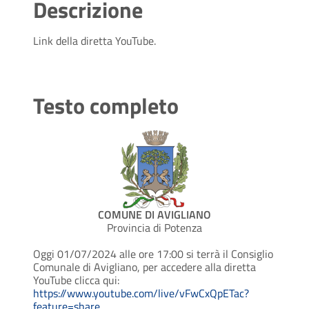
Descrizione
Link della diretta YouTube.
Testo completo
COMUNE DI AVIGLIANO
Provincia di Potenza
Oggi 01/07/2024 alle ore 17:00 si terrà il Consiglio
Comunale di Avigliano, per accedere alla diretta
YouTube clicca qui:
https://www.youtube.com/live/vFwCxQpETac?
feature=share