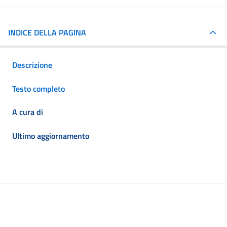
INDICE DELLA PAGINA
Descrizione
Testo completo
A cura di
Ultimo aggiornamento