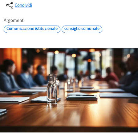
Condividi
Argomenti
Comunicazione istituzionale
consiglio comunale