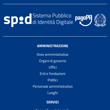
AMMINISTRAZIONE
Aree amministrative
Organi di governo
Uffici
Enti e fondazioni
Politici
Personale amministrativo
Luoghi
SERVIZI