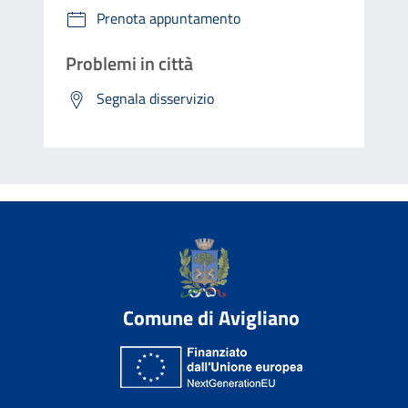
Prenota appuntamento
Problemi in città
Segnala disservizio
Comune di Avigliano