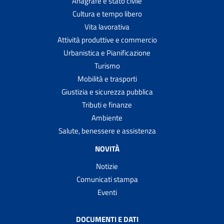
Anagrafe e stato civile
Cultura e tempo libero
Vita lavorativa
Attività produttive e commercio
Urbanistica e Pianificazione
Turismo
Mobilità e trasporti
Giustizia e sicurezza pubblica
Tributi e finanze
Ambiente
Salute, benessere e assistenza
NOVITÀ
Notizie
Comunicati stampa
Eventi
DOCUMENTI E DATI