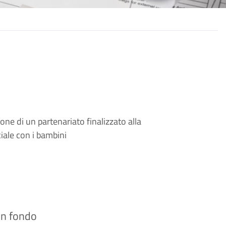
one di un partenariato finalizzato alla
ciale con i bambini
 in fondo