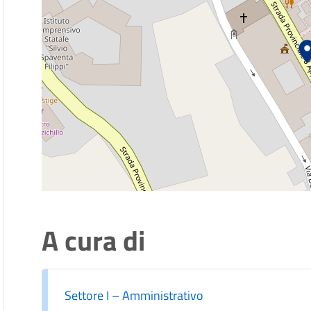
A cura di
Settore I – Amministrativo