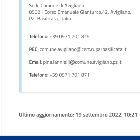
Sede Comune di Avigliano
85021 Corso Emanuele Gianturco,42, Avigliano,
PZ, Basilicata, Italia
Telefono
: +39 0971 701 815
PEC
: comune.avigliano@cert.ruparbasilicata.it
Email
: pina.iannielli@comune.avigliano.pz.it
Telefono
: +39 0971 701 871
Ultimo aggiornamento:
19 settembre 2022, 10:21