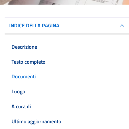
INDICE DELLA PAGINA
Descrizione
Testo completo
Documenti
Luogo
A cura di
Ultimo aggiornamento