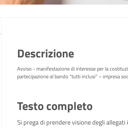
Descrizione
Avviso - manifestazione di interesse per la costituzi
partecipazione al bando “tutti inclusi” – impresa so
Testo completo
Si prega di prendere visione degli allegati