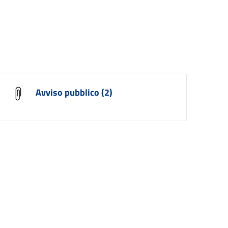
Avviso pubblico (2)