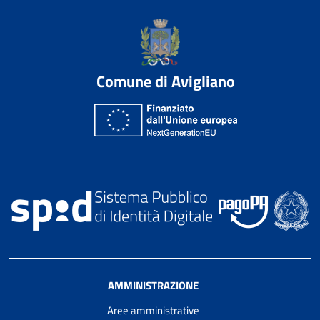
Comune di Avigliano
AMMINISTRAZIONE
Aree amministrative