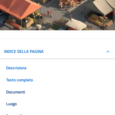
INDICE DELLA PAGINA
Descrizione
Testo completo
Documenti
Luogo