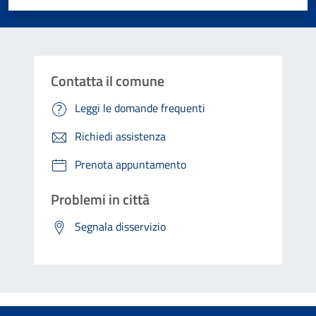
Contatta il comune
Leggi le domande frequenti
Richiedi assistenza
Prenota appuntamento
Problemi in città
Segnala disservizio