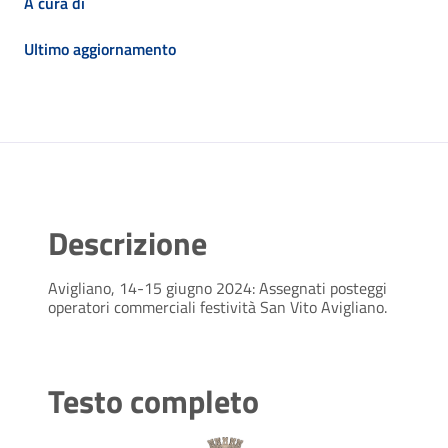
A cura di
Ultimo aggiornamento
Descrizione
Avigliano, 14-15 giugno 2024: Assegnati posteggi
operatori commerciali festività San Vito Avigliano.
Testo completo