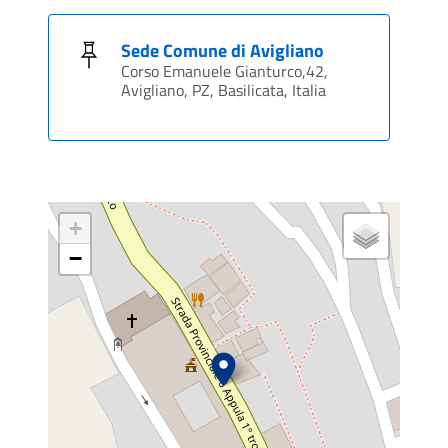
Sede Comune di Avigliano
Corso Emanuele Gianturco,42,
Avigliano, PZ, Basilicata, Italia
+
−