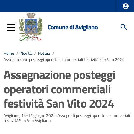
Comune di Avigliano
Home
/
Novità
/
Notizie
/
Assegnazione posteggi operatori commerciali festività San Vito 2024
Assegnazione posteggi
operatori commerciali
festività San Vito 2024
Dettagli della notizia
Avigliano, 14-15 giugno 2024: Assegnati posteggi operatori commerciali
festività San Vito Avigliano.