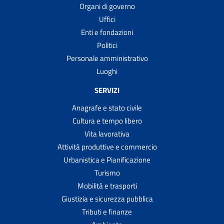
Organi di governo
Uffici
Enti e fondazioni
Politici
Personale amministrativo
Luoghi
SERVIZI
Anagrafe e stato civile
Cultura e tempo libero
Vita lavorativa
Attività produttive e commercio
Urbanistica e Pianificazione
Turismo
Mobilità e trasporti
Giustizia e sicurezza pubblica
Tributi e finanze