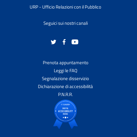
URP - Ufficio Relazioni con il Pubblico
Seguici sui nostri canali
Prenota appuntamento
Leggi le FAQ
Segnalazione disservizio
Dichiarazione di accessibilità
P.N.R.R.