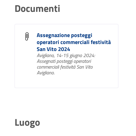
Documenti
Assegnazione posteggi
operatori commerciali festività
San Vito 2024
Avigliano, 14-15 giugno 2024:
Assegnati posteggi operatori
commerciali festività San Vito
Avigliano.
Luogo