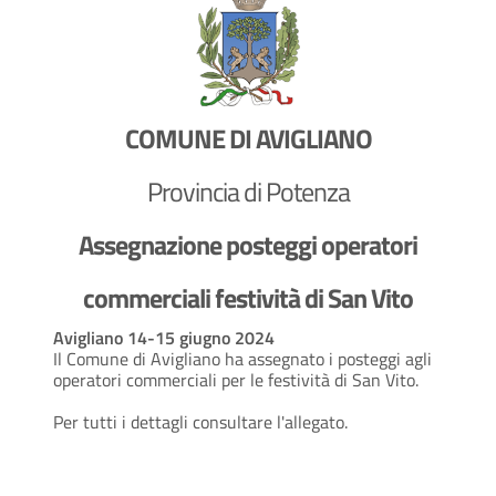
COMUNE DI AVIGLIANO
Provincia di Potenza
Assegnazione posteggi operatori
commerciali festività di San Vito
Avigliano 14-15 giugno 2024
Il Comune di Avigliano ha assegnato i posteggi agli
operatori commerciali per le festività di San Vito.
Per tutti i dettagli consultare l'allegato.