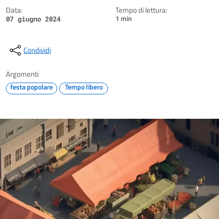
Data:
Tempo di lettura:
1 min
07 giugno 2024
Condividi
Argomenti
festa popolare
Tempo libero