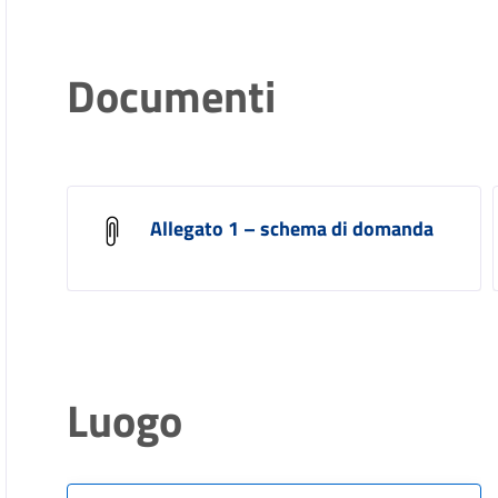
Documenti
Allegato 1 – schema di domanda
Luogo