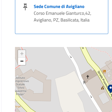
Sede Comune di Avigliano
Corso Emanuele Gianturco,42,
Avigliano, PZ, Basilicata, Italia
+
−