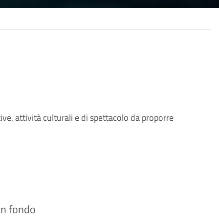
ive, attività culturali e di spettacolo da proporre
 in fondo