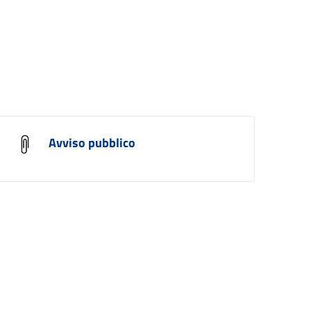
Avviso pubblico