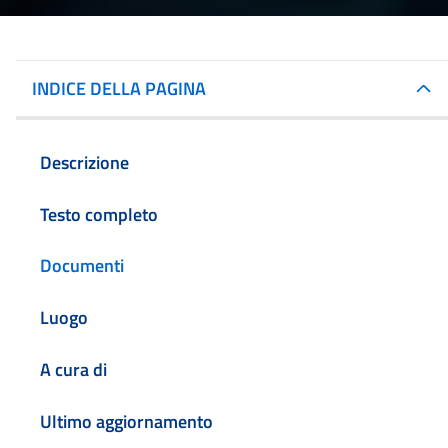
INDICE DELLA PAGINA
Descrizione
Testo completo
Documenti
Luogo
A cura di
Ultimo aggiornamento