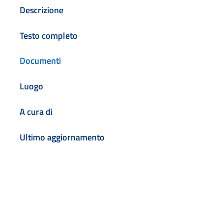
Descrizione
Testo completo
Documenti
Luogo
A cura di
Ultimo aggiornamento