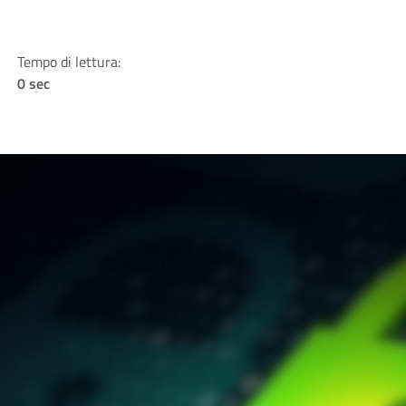
Tempo di lettura:
0 sec