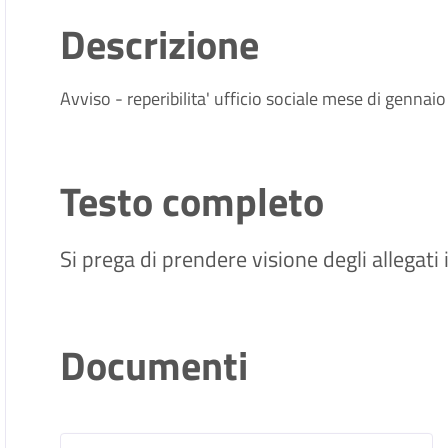
Descrizione
Avviso - reperibilita' ufficio sociale mese di gennaio
Testo completo
Si prega di prendere visione degli allegati
Documenti