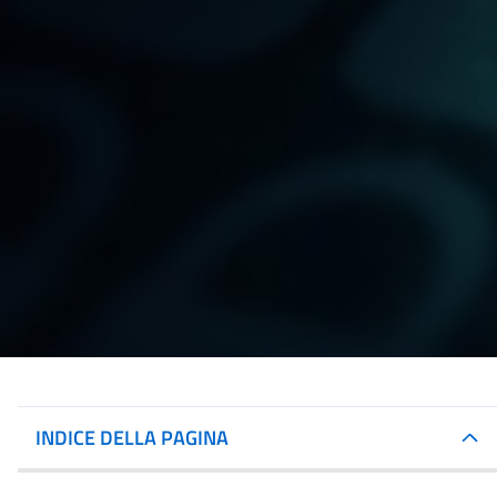
INDICE DELLA PAGINA