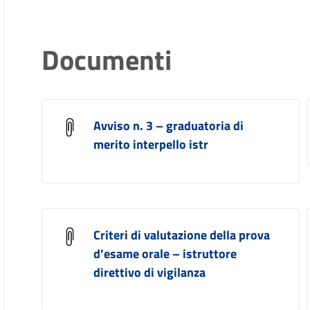
Documenti
Avviso n. 3 – graduatoria di
merito interpello istr
Criteri di valutazione della prova
d’esame orale – istruttore
direttivo di vigilanza