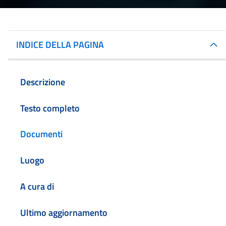
INDICE DELLA PAGINA
Descrizione
Testo completo
Documenti
Luogo
A cura di
Ultimo aggiornamento