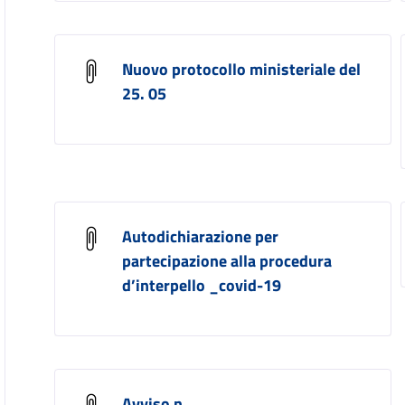
Nuovo protocollo ministeriale del
25. 05
Autodichiarazione per
partecipazione alla procedura
d’interpello _covid-19
Avviso n