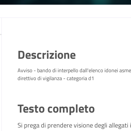
Descrizione
Avviso - bando di interpello dall'elenco idonei asmel
direttivo di vigilanza - categoria d1
Testo completo
Si prega di prendere visione degli allegati