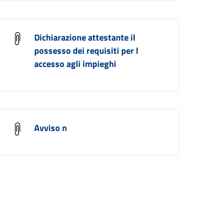
Dichiarazione attestante il
possesso dei requisiti per l
accesso agli impieghi
Avviso n