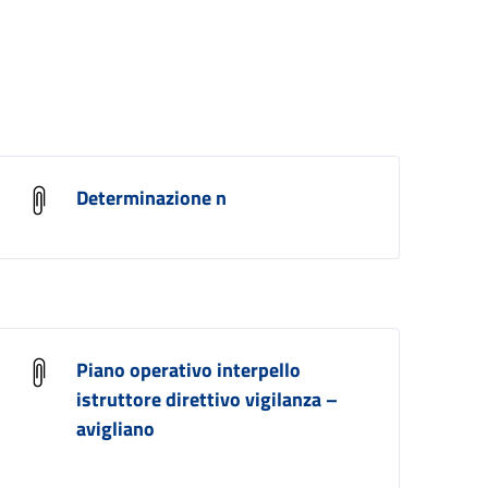
Determinazione n
Piano operativo interpello
istruttore direttivo vigilanza –
avigliano