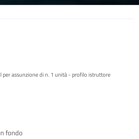
 per assunzione di n. 1 unità - profilo istruttore
 in fondo