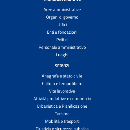
Aree amministrative
Organi di governo
Uffici
Enti e fondazioni
Politici
Personale amministrativo
Luoghi
SERVIZI
Anagrafe e stato civile
Cultura e tempo libero
Vita lavorativa
Attività produttive e commercio
Urbanistica e Pianificazione
Turismo
Mobilità e trasporti
Giustizia e sicurezza pubblica