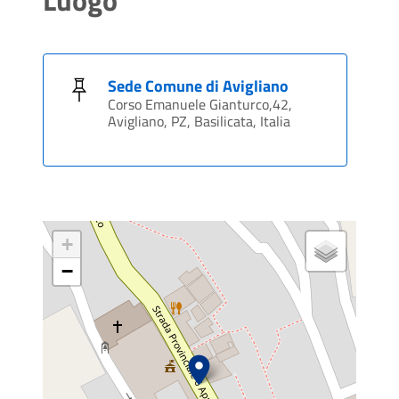
Sede Comune di Avigliano
Corso Emanuele Gianturco,42,
Avigliano, PZ, Basilicata, Italia
+
−