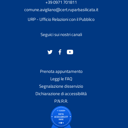
+39 0971 701811
comune.avigliano@cert.ruparbasilicata.it
URP - Ufficio Relazioni con il Pubblico
Seguici sui nostri canali
Prenota appuntamento
Leggi le FAQ
Segnalazione disservizio
Dichiarazione di accessibilità
P.N.R.R.