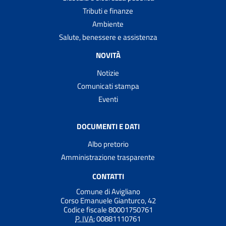
Tributi e finanze
Ambiente
Salute, benessere e assistenza
NOVITÀ
Notizie
Comunicati stampa
Eventi
DOCUMENTI E DATI
Albo pretorio
Amministrazione trasparente
CONTATTI
Comune di Avigliano
Corso Emanuele Gianturco, 42
Codice fiscale 80001750761
P. IVA:
00881110761