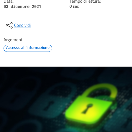
Data:
Tempo di lettura:
0 sec
03 dicembre 2021
Condividi
Argomenti
Accesso all'informazione