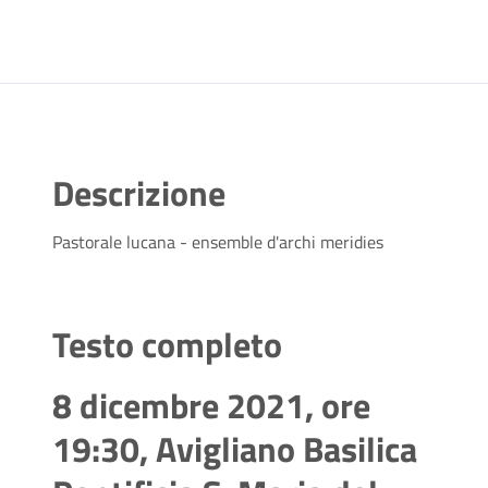
Descrizione
Pastorale lucana - ensemble d'archi meridies
Testo completo
8 dicembre 2021, ore
19:30, Avigliano Basilica