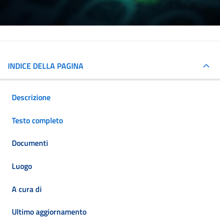
INDICE DELLA PAGINA
Descrizione
Testo completo
Documenti
Luogo
A cura di
Ultimo aggiornamento